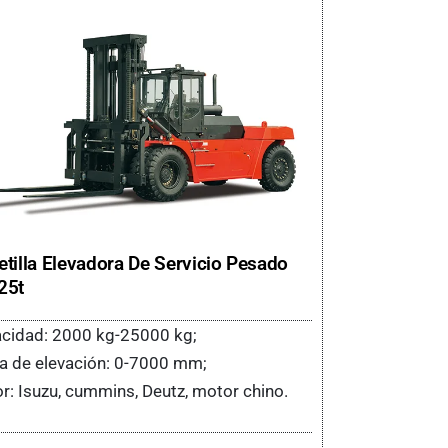
etilla Elevadora De Servicio Pesado
25t
cidad: 2000 kg-25000 kg;
ra de elevación: 0-7000 mm;
r: Isuzu, cummins, Deutz, motor chino.