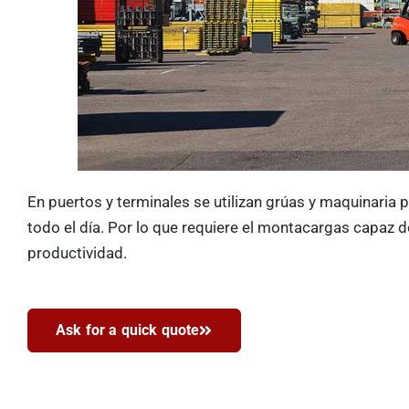
En puertos y terminales se utilizan grúas y maquinaria
todo el día. Por lo que requiere el montacargas capaz de
productividad.
Ask for a quick quote