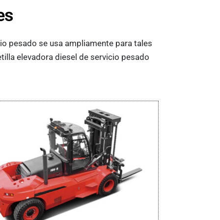
es
vicio pesado se usa ampliamente para tales
tilla elevadora diesel de servicio pesado