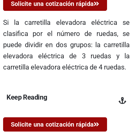
Solicite una cotización rápida
Si la carretilla elevadora eléctrica se
clasifica por el número de ruedas, se
puede dividir en dos grupos: la carretilla
elevadora eléctrica de 3 ruedas y la
carretilla elevadora eléctrica de 4 ruedas.
Keep Reading
Solicite una cotización rápida