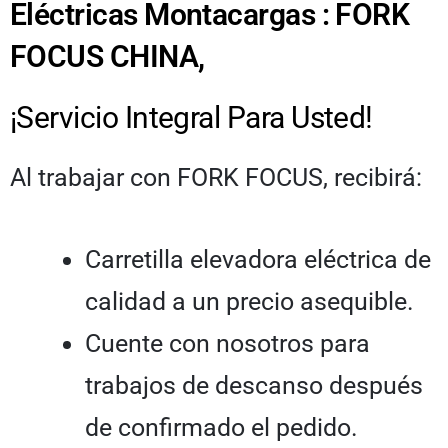
Eléctricas Montacargas : FORK
FOCUS CHINA,
¡Servicio Integral Para Usted!
Al trabajar con FORK FOCUS, recibirá:
Carretilla elevadora eléctrica de
calidad a un precio asequible.
Cuente con nosotros para
trabajos de descanso después
de confirmado el pedido.