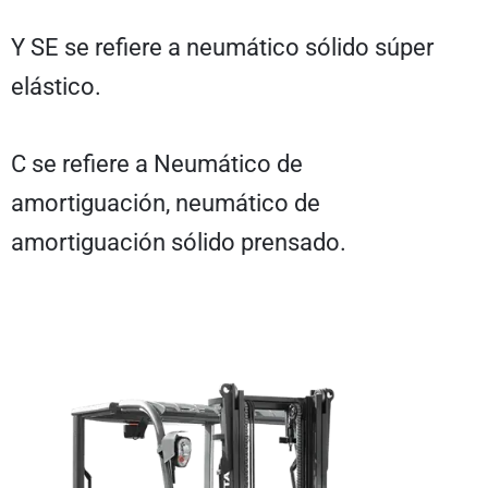
Y SE se refiere a neumático sólido súper
elástico.
C se refiere a Neumático de
amortiguación, neumático de
amortiguación sólido prensado.