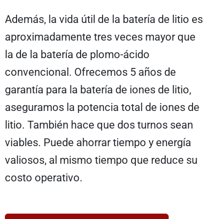
Además, la vida útil de la batería de litio es
aproximadamente tres veces mayor que
la de la batería de plomo-ácido
convencional. Ofrecemos 5 años de
garantía para la batería de iones de litio,
aseguramos la potencia total de iones de
litio. También hace que dos turnos sean
viables. Puede ahorrar tiempo y energía
valiosos, al mismo tiempo que reduce su
costo operativo.