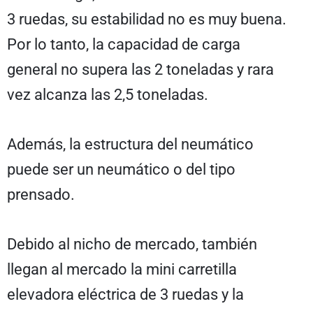
3 ruedas, su estabilidad no es muy buena.
Por lo tanto, la capacidad de carga
general no supera las 2 toneladas y rara
vez alcanza las 2,5 toneladas.
Además, la estructura del neumático
puede ser un neumático o del tipo
prensado.
Debido al nicho de mercado, también
llegan al mercado la mini carretilla
elevadora eléctrica de 3 ruedas y la