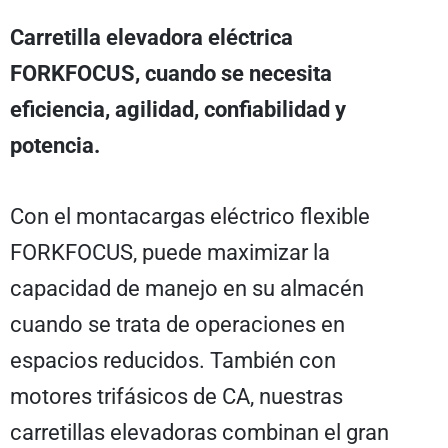
Carretilla elevadora eléctrica
FORKFOCUS, cuando se necesita
eficiencia, agilidad, confiabilidad y
potencia.
Con el montacargas eléctrico flexible
FORKFOCUS, puede maximizar la
capacidad de manejo en su almacén
cuando se trata de operaciones en
espacios reducidos. También con
motores trifásicos de CA, nuestras
carretillas elevadoras combinan el gran