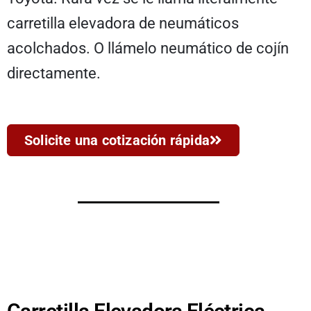
carretilla elevadora de neumáticos
acolchados. O llámelo neumático de cojín
directamente.
Solicite una cotización rápida