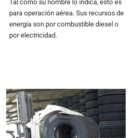
Tal como su nombre lo indica, esto es
para operación aérea. Sus recursos de
energía son por combustible diesel o
por electricidad.