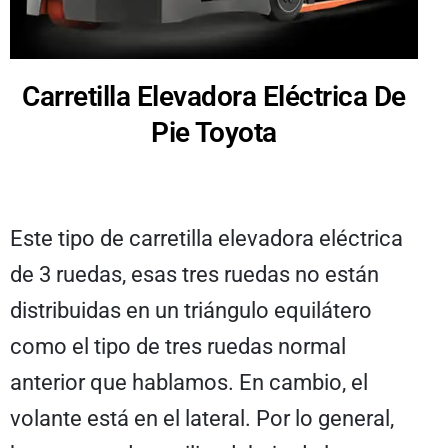
Carretilla Elevadora Eléctrica De
Pie Toyota
Este tipo de carretilla elevadora eléctrica
de 3 ruedas, esas tres ruedas no están
distribuidas en un triángulo equilátero
como el tipo de tres ruedas normal
anterior que hablamos. En cambio, el
volante está en el lateral. Por lo general,