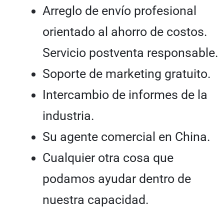
Arreglo de envío profesional
orientado al ahorro de costos.
Servicio postventa responsable.
Soporte de marketing gratuito.
Intercambio de informes de la
industria.
Su agente comercial en China.
Cualquier otra cosa que
podamos ayudar dentro de
nuestra capacidad.