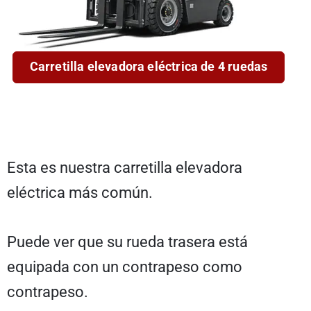
Carretilla elevadora eléctrica de 4 ruedas
Esta es nuestra carretilla elevadora
eléctrica más común.
Puede ver que su rueda trasera está
equipada con un contrapeso como
contrapeso.