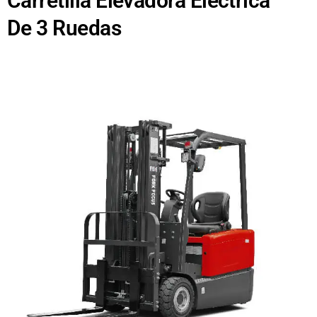
Carretilla Elevadora Eléctrica
De 3 Ruedas