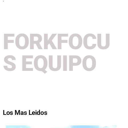
FORKFOCU
S EQUIPO
Los Mas Leidos