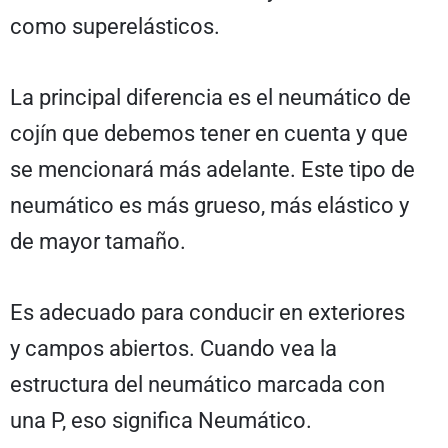
como superelásticos.
La principal diferencia es el neumático de
cojín que debemos tener en cuenta y que
se mencionará más adelante. Este tipo de
neumático es más grueso, más elástico y
de mayor tamaño.
Es adecuado para conducir en exteriores
y campos abiertos. Cuando vea la
estructura del neumático marcada con
una P, eso significa Neumático.