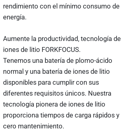
rendimiento con el mínimo consumo de
energía.
Aumente la productividad, tecnología de
iones de litio FORKFOCUS.
Tenemos una batería de plomo-ácido
normal y una batería de iones de litio
disponibles para cumplir con sus
diferentes requisitos únicos. Nuestra
tecnología pionera de iones de litio
proporciona tiempos de carga rápidos y
cero mantenimiento.