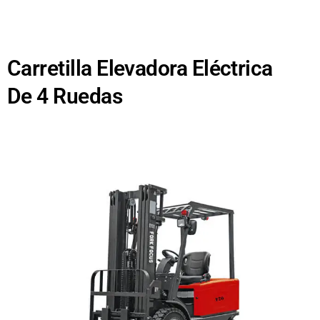
Carretilla Elevadora Eléctrica
De 4 Ruedas