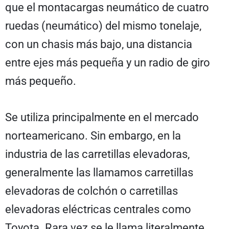
que el montacargas neumático de cuatro
ruedas (neumático) del mismo tonelaje,
con un chasis más bajo, una distancia
entre ejes más pequeña y un radio de giro
más pequeño.
Se utiliza principalmente en el mercado
norteamericano. Sin embargo, en la
industria de las carretillas elevadoras,
generalmente las llamamos carretillas
elevadoras de colchón o carretillas
elevadoras eléctricas centrales como
Toyota. Rara vez se le llama literalmente