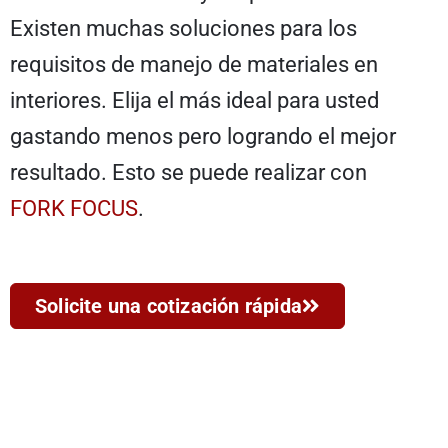
Existen muchas soluciones para los
requisitos de manejo de materiales en
interiores. Elija el más ideal para usted
gastando menos pero logrando el mejor
resultado. Esto se puede realizar con
FORK FOCUS
.
Solicite una cotización rápida