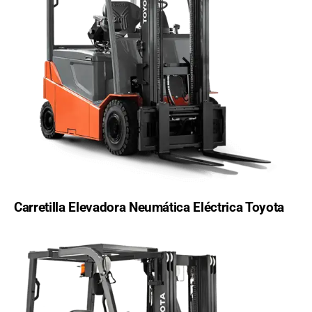
Carretilla Elevadora Neumática Eléctrica Toyota