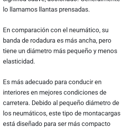
lo llamamos llantas prensadas.
En comparación con el neumático, su
banda de rodadura es más ancha, pero
tiene un diámetro más pequeño y menos
elasticidad.
Es más adecuado para conducir en
interiores en mejores condiciones de
carretera. Debido al pequeño diámetro de
los neumáticos, este tipo de montacargas
está diseñado para ser más compacto