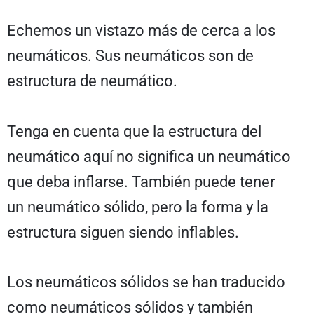
Echemos un vistazo más de cerca a los
neumáticos. Sus neumáticos son de
estructura de neumático.
Tenga en cuenta que la estructura del
neumático aquí no significa un neumático
que deba inflarse. También puede tener
un neumático sólido, pero la forma y la
estructura siguen siendo inflables.
Los neumáticos sólidos se han traducido
como neumáticos sólidos y también