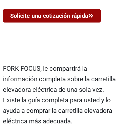
Solicite una cotización rápida
FORK FOCUS, le compartirá la
información completa sobre la carretilla
elevadora eléctrica de una sola vez.
Existe la guía completa para usted y lo
ayuda a comprar la carretilla elevadora
eléctrica más adecuada.