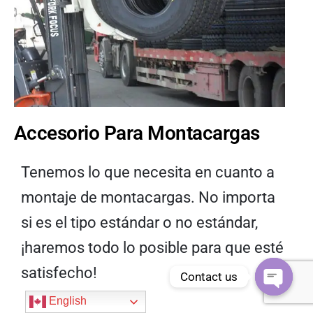
Accesorio Para Montacargas
Tenemos lo que necesita en cuanto a
montaje de montacargas. No importa
si es el tipo estándar o no estándar,
¡haremos todo lo posible para que esté
satisfecho!
Contact us
Open
English
chaty