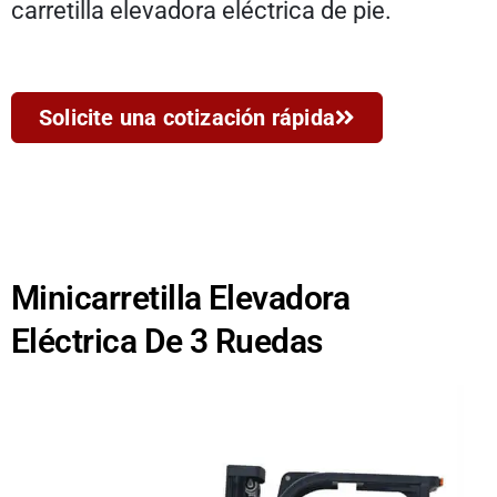
carretilla elevadora eléctrica de pie.
Solicite una cotización rápida
Minicarretilla Elevadora
Eléctrica De 3 Ruedas