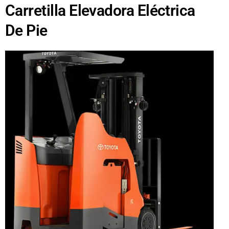
Carretilla Elevadora Eléctrica
De Pie