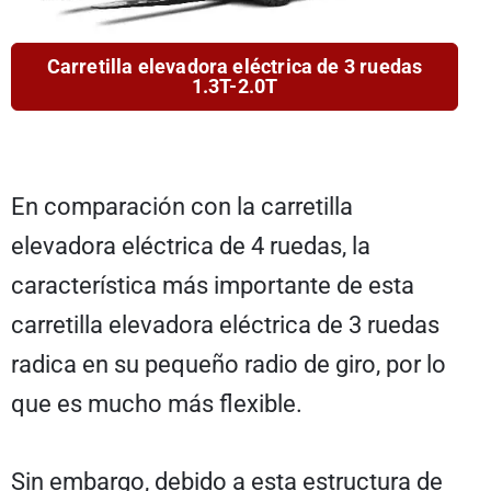
Carretilla elevadora eléctrica de 3 ruedas
1.3T-2.0T
En comparación con la carretilla
elevadora eléctrica de 4 ruedas, la
característica más importante de esta
carretilla elevadora eléctrica de 3 ruedas
radica en su pequeño radio de giro, por lo
que es mucho más flexible.
Sin embargo, debido a esta estructura de