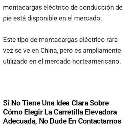
montacargas eléctrico de conducción de
pie está disponible en el mercado.
Este tipo de montacargas eléctrico rara
vez se ve en China, pero es ampliamente
utilizado en el mercado norteamericano.
Si No Tiene Una Idea Clara Sobre
Cómo Elegir La Carretilla Elevadora
Adecuada, No Dude En Contactarnos
.