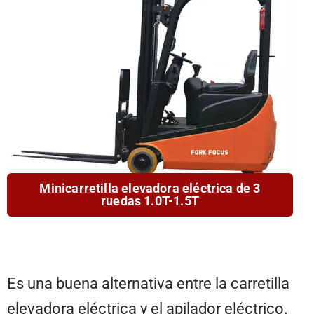
Minicarretilla elevadora eléctrica de 3
ruedas 1.0T-1.5T
Es una buena alternativa entre la carretilla
elevadora eléctrica y el apilador eléctrico.