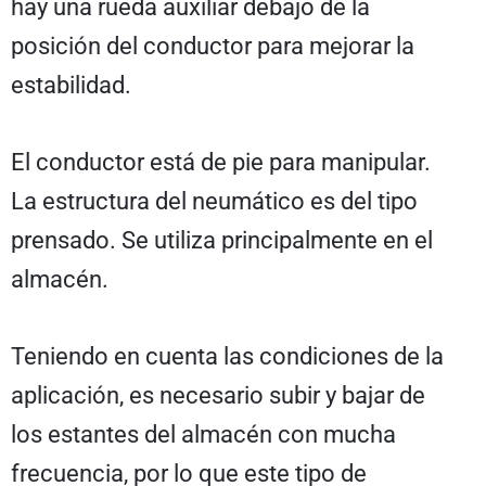
hay una rueda auxiliar debajo de la
posición del conductor para mejorar la
estabilidad.
El conductor está de pie para manipular.
La estructura del neumático es del tipo
prensado. Se utiliza principalmente en el
almacén.
Teniendo en cuenta las condiciones de la
aplicación, es necesario subir y bajar de
los estantes del almacén con mucha
frecuencia, por lo que este tipo de